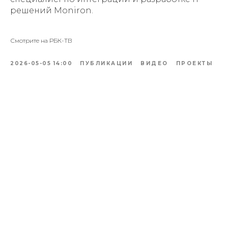
решений Moniron.
Смотрите на РБК-ТВ
2026-05-05 14:00
ПУБЛИКАЦИИ
ВИДЕО
ПРОЕКТЫ