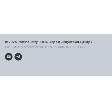
© 2026 Profindustry | ООО «Профиндустрия-Центр»
Политика обработки персональных данных