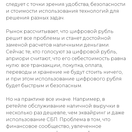
следует с точки зрения удобства, безопасности
и стоимости использования технологий для
решения разных задач.
Рынок рассчитывает, что цифровой рубль
решит все проблемы и станет достойной
заменой расчетов наличными деньгами.
Сейчас те, кто голосуют за цифровой рубль,
априори считают, что его себестоимость равна
нулю: все транзакции, покупка, оплата,
переводы и хранение не будут стоить ничего,
и при этом использование цифрового рубля
будет быстрым и безопасным.
Но на практике все иначе. Например, в
ретейле обслуживание наличной выручки в
несколько раз дешевле, чем эквайринг и даже
использование СБП. Проблема в том, что
финансовое сообщество, увлеченное