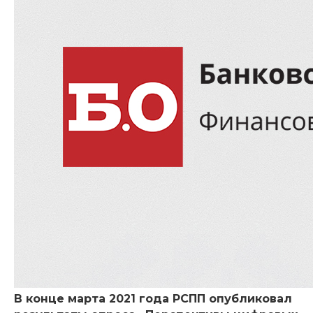
В конце марта 2021 года РСПП опубликовал