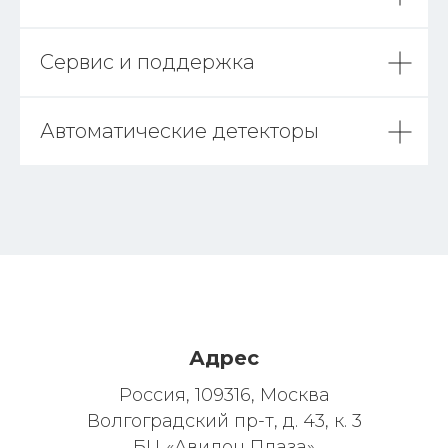
Сервис и поддержка
Автоматические детекторы
Адрес
Россия, 109316, Москва
Волгоградский пр-т, д. 43, к. 3
БЦ «Авилон Плаза»