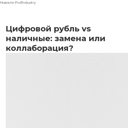
Новости Profindustry
Цифровой рубль vs
наличные: замена или
коллаборация?