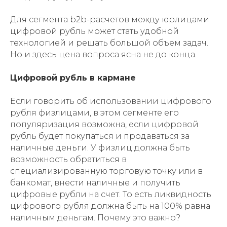
Для сегмента b2b-расчетов между юрлицами
цифровой рубль может стать удобной
технологией и решать большой объем задач.
Но и здесь цена вопроса ясна не до конца.
Цифровой рубль в кармане
Если говорить об использовании цифрового
рубля физлицами, в этом сегменте его
популяризация возможна, если цифровой
рубль будет покупаться и продаваться за
наличные деньги. У физлиц должна быть
возможность обратиться в
специализированную торговую точку или в
банкомат, внести наличные и получить
цифровые рубли на счет. То есть ликвидность
цифрового рубля должна быть на 100% равна
наличным деньгам. Почему это важно?