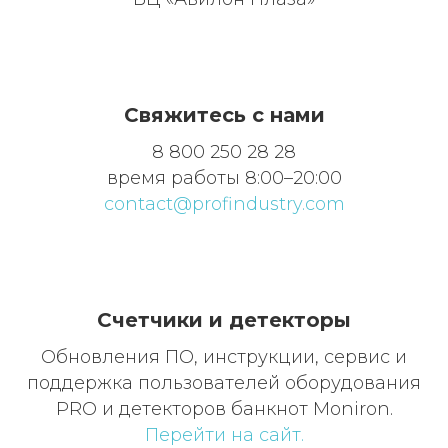
Свяжитесь с нами
8 800 250 28 28
время работы 8:00–20:00
contact@profindustry.com
Счетчики и детекторы
Обновления ПО, инструкции, сервис и
поддержка пользователей оборудования
PRO и детекторов банкнот Moniron.
Перейти на сайт.