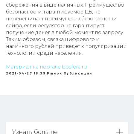
сбережения в виде наличных. Преимущество
безопасности, гарантируемое ЦБ, не
перевешивает преимуществ безопасности
сейфа, если регулятор не гарантирует
получение денег в любой момент по запросу.
Таким образом, связка цифрового и
наличного рублей приведет к популяризации
технологии среди населения.
Материал на портале bosfera.ru
2021-04-27 18:39
Рынок
Публикации
Узнать больше