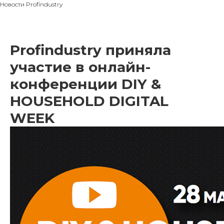
Новости Profindustry
Profindustry приняла
участие в онлайн-
конференции DIY &
HOUSEHOLD DIGITAL
WEEK