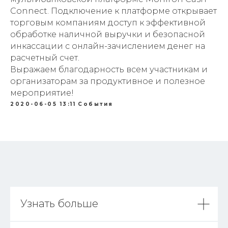
Connect. Подключение к платформе открывает
торговым компаниям доступ к эффективной
обработке наличной выручки и безопасной
инкассации с онлайн-зачислением денег на
расчетный счет.
Выражаем благодарность всем участникам и
организаторам за продуктивное и полезное
мероприятие!
2020-06-05 13:11
События
Узнать больше