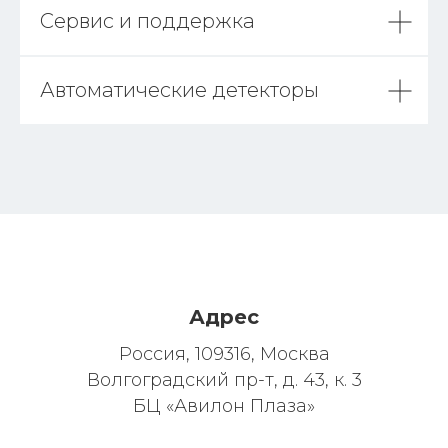
Сервис и поддержка
Автоматические детекторы
Адрес
Россия, 109316, Москва
Волгоградский пр-т, д. 43, к. 3
БЦ «Авилон Плаза»