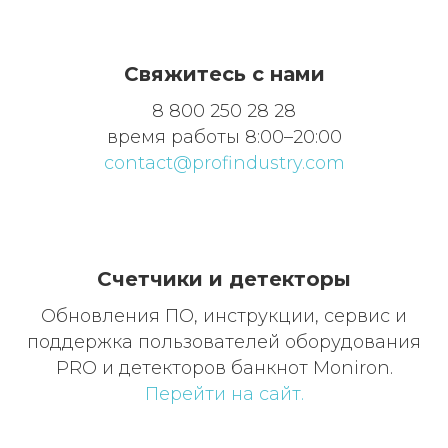
Свяжитесь с нами
8 800 250 28 28
время работы 8:00–20:00
contact@profindustry.com
Счетчики и детекторы
Обновления ПО, инструкции, сервис и
поддержка пользователей оборудования
PRO и детекторов банкнот Moniron.
Перейти на сайт.