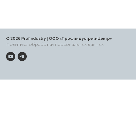
© 2026 Profindustry | ООО «Профиндустрия-Центр»
Политика обработки персональных данных