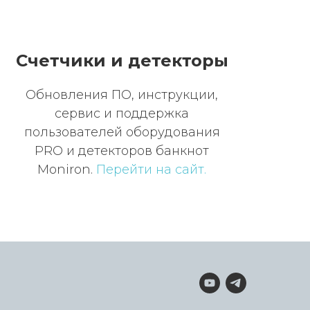
Счетчики и детекторы
Обновления ПО, инструкции,
сервис и поддержка
пользователей оборудования
PRO и детекторов банкнот
Moniron.
Перейти на сайт.