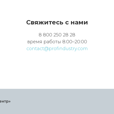
Свяжитесь с нами
8 800 250 28 28
время работы 8:00–20:00
contact@profindustry.com
ентр»