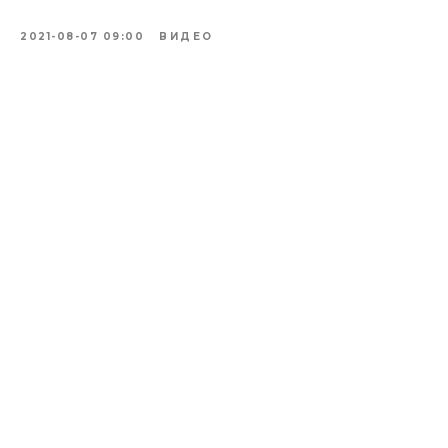
2021-08-07 09:00
ВИДЕО