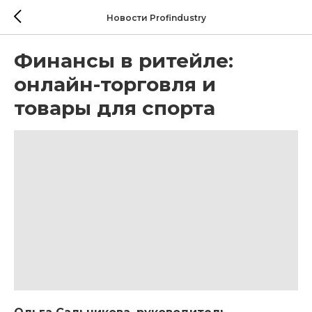
Новости Profindustry
Финансы в ритейле:
онлайн-торговля и
товары для спорта