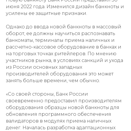
июня 2022 года. Изменился дизайн банкноты и
усилены ее защитные признаки.
Однако до ввода новой банкноты в массовый
оборот, ее должны научиться распознавать
банкоматы, терминалы приема наличных и
рассчетно-кассовое оборудование в банках и
на торговых точках ритейлеров. По мнению
участников рынка, в условиях санкций и ухода
из России основных западных
производителей оборудования это может
занять больше времени, чем обычно.
«Со своей стороны, Банк России
своевременно предоставил производителям
оборудования образцы новой банкноты для
обновления программного обеспечения
валидаторов в модулях приема наличных
денег. Началась разработка адаптационных