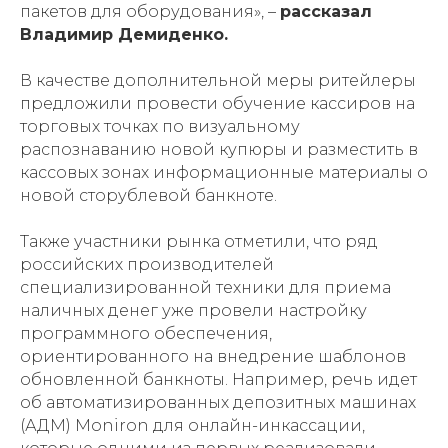
пакетов для оборудования», –
рассказал
Владимир Демиденко.
В качестве дополнительной меры ритейлеры
предложили провести обучение кассиров на
торговых точках по визуальному
распознаванию новой купюры и разместить в
кассовых зонах информационные материалы о
новой сторублевой банкноте.
Также участники рынка отметили, что ряд
российских производителей
специализированной техники для приема
наличных денег уже провели настройку
программного обеспечения,
ориентированного на внедрение шаблонов
обновленной банкноты. Например, речь идет
об автоматизированных депозитных машинах
(АДМ) Moniron для онлайн-инкассации,