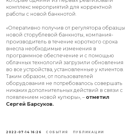
которые одними из первых реализовали
комплекс мероприятий для корректной
работы с новой банкнотой.
«Оперативно получив от регулятора образцы
новой сторублевой банкноты, компания-
производитель в течение короткого срока
внесла необходимые изменения в
программное обеспечение и с помощью
облачных технологий загрузили обновления
во все устройства, установленные у клиентов.
Таким образом, от пользователей
оборудования не потребовалось совершать
никаких дополнительных действий в связи с
появлением новой купюры», –
отметил
Сергей Барсуков.
2022-07-14 16:26
СОБЫТИЯ
ПУБЛИКАЦИИ