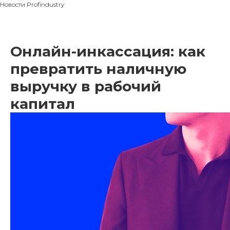
Новости Profindustry
Онлайн-инкассация: как
превратить наличную
выручку в рабочий
капитал