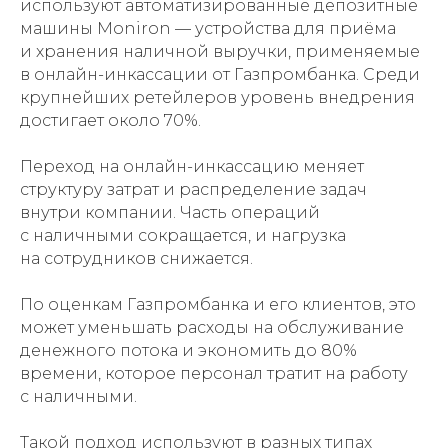
используют автоматизированные депозитные
машины Moniron — устройства для приёма
и хранения наличной выручки, применяемые
в онлайн-инкассации от Газпромбанка. Среди
крупнейших ретейлеров уровень внедрения
достигает около 70%.
Переход на онлайн-инкассацию меняет
структуру затрат и распределение задач
внутри компании. Часть операций
с наличными сокращается, и нагрузка
на сотрудников снижается.
По оценкам Газпромбанка и его клиентов, это
может уменьшать расходы на обслуживание
денежного потока и экономить до 80%
времени, которое персонал тратит на работу
с наличными.
Такой подход используют в разных типах