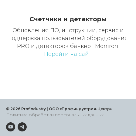
Счетчики и детекторы
Обновления ПО, инструкции, сервис и
поддержка пользователей оборудования
PRO и детекторов банкнот Moniron.
Перейти на сайт.
© 2026 Profindustry | ООО «Профиндустрия-Центр»
Политика обработки персональных данных