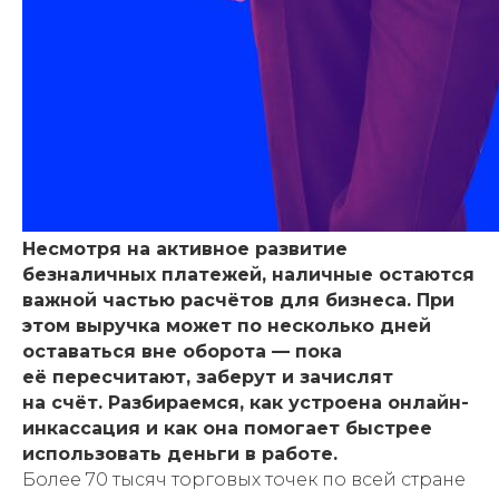
Несмотря на активное развитие
безналичных платежей, наличные остаются
важной частью расчётов для бизнеса. При
этом выручка может по несколько дней
оставаться вне оборота — пока
её пересчитают, заберут и зачислят
на счёт. Разбираемся, как устроена онлайн-
инкассация и как она помогает быстрее
использовать деньги в работе.
Более 70 тысяч торговых точек по всей стране