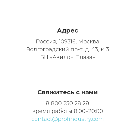
Адрес
Россия, 109316, Москва
Волгоградский пр-т, д. 43, к. 3
БЦ «Авилон Плаза»
Свяжитесь с нами
8 800 250 28 28
время работы 8:00–20:00
contact@profindustry.com