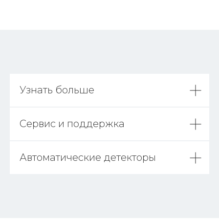
Узнать больше
Сервис и поддержка
Автоматические детекторы