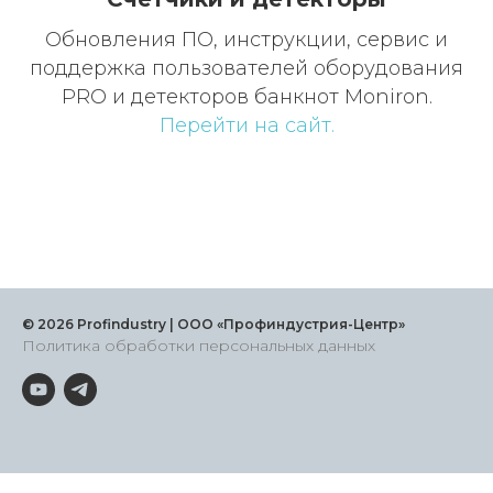
Обновления ПО, инструкции, сервис и
поддержка пользователей оборудования
PRO и детекторов банкнот Moniron.
Перейти на сайт.
© 2026 Profindustry | ООО «Профиндустрия-Центр»
Политика обработки персональных данных