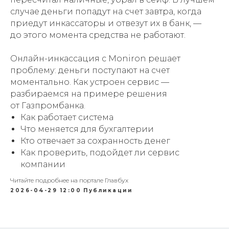
случае деньги попадут на счет завтра, когда
приедут инкассаторы и отвезут их в банк, —
до этого момента средства не работают.
Онлайн-инкассация с Moniron решает
проблему: деньги поступают на счет
моментально. Как устроен сервис —
разбираемся на примере решения
от Газпромбанка.
Как работает система
Что меняется для бухгалтерии
Кто отвечает за сохранность денег
Как проверить, подойдет ли сервис
компании
Читайте подробнее на портале Главбух
2026-04-29 12:00
Публикации