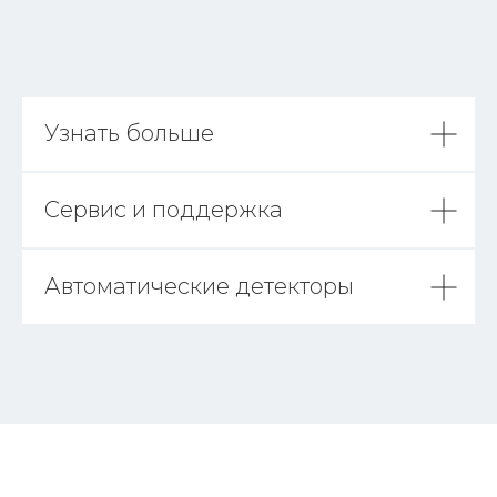
Узнать больше
Сервис и поддержка
Автоматические детекторы