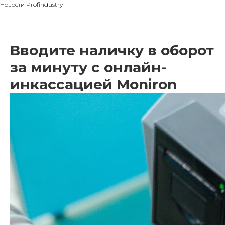
Новости Profindustry
Вводите наличку в оборот
за минуту с онлайн-
инкассацией Moniron