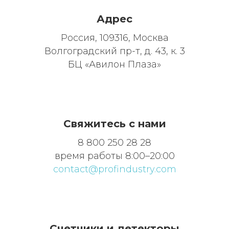
Адрес
Россия, 109316, Москва
Волгоградский пр-т, д. 43, к. 3
БЦ «Авилон Плаза»
Свяжитесь с нами
8 800 250 28 28
время работы 8:00–20:00
contact@profindustry.com
Счетчики и детекторы