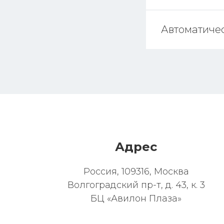
Автоматиче
Адрес
Россия, 109316, Москва
Волгоградский пр-т, д. 43, к. 3
БЦ «Авилон Плаза»