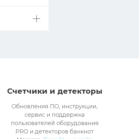
Счетчики и детекторы
Обновления ПО, инструкции,
сервис и поддержка
пользователей оборудования
PRO и детекторов банкнот