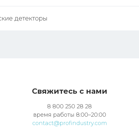
ские детекторы
Свяжитесь с нами
8 800 250 28 28
время работы 8:00–20:00
contact@profindustry.com