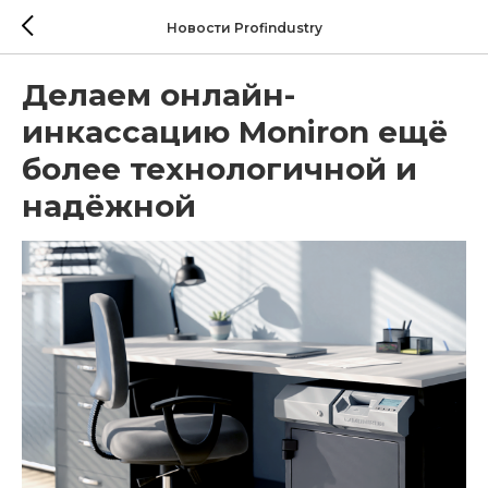
Новости Profindustry
Делаем онлайн-
инкассацию Moniron ещё
более технологичной и
надёжной