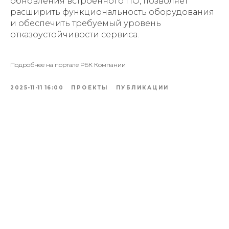
обновления встроенного ПО, позволяет
расширить функциональность оборудования
и обеспечить требуемый уровень
отказоустойчивости сервиса.
Подробнее на портале РБК Компании
2025-11-11 16:00
ПРОЕКТЫ
ПУБЛИКАЦИИ