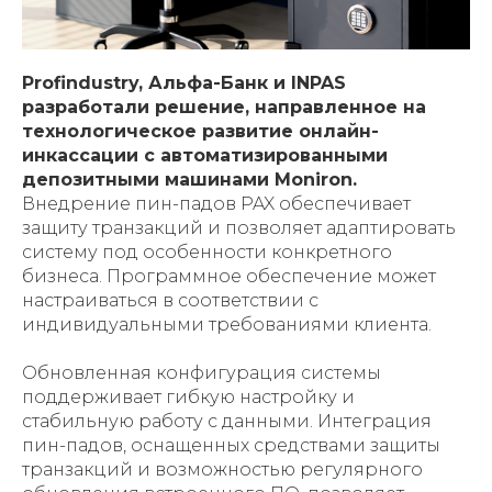
Profindustry, Альфа-Банк и INPAS
разработали решение, направленное на
технологическое развитие онлайн-
инкассации с автоматизированными
депозитными машинами Moniron.
Внедрение пин-падов PAX обеспечивает
защиту транзакций и позволяет адаптировать
систему под особенности конкретного
бизнеса. Программное обеспечение может
настраиваться в соответствии с
индивидуальными требованиями клиента.
Обновленная конфигурация системы
поддерживает гибкую настройку и
стабильную работу с данными. Интеграция
пин-падов, оснащенных средствами защиты
транзакций и возможностью регулярного