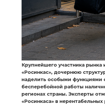
Крупнейшего участника рынка 
«Росинкас», дочернюю структур
наделить особыми функциями с
бесперебойной работы наличн
регионах страны. Эксперты отм
«Росинкаса» в нерентабельных