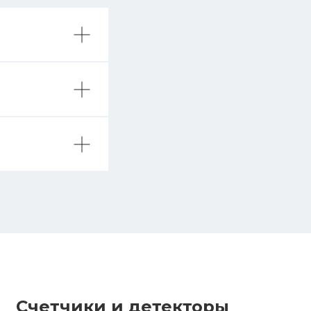
Счетчики и детекторы