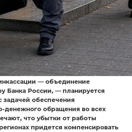
инкассации — объединение
у Банка России, — планируется
 задачей обеспечения
о-денежного обращения во всех
ечают, что убытки от работы
 регионах придется компенсировать